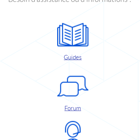
Guides
Forum